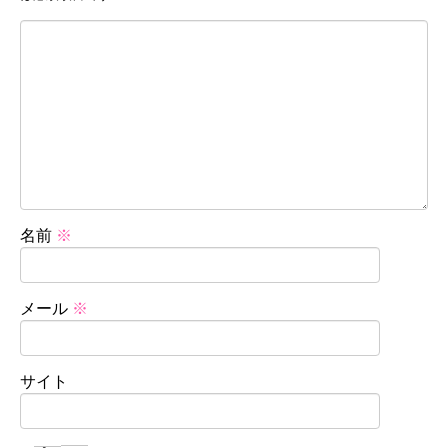
名前
※
メール
※
サイト