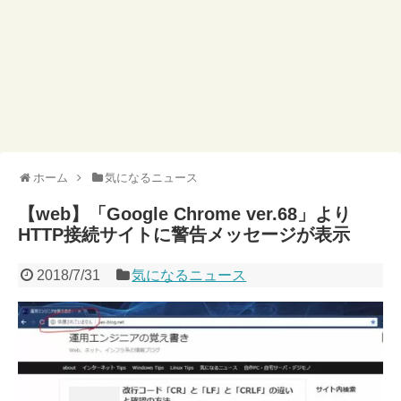
ホーム
気になるニュース
【web】「Google Chrome ver.68」より
HTTP接続サイトに警告メッセージが表示
2018/7/31
気になるニュース