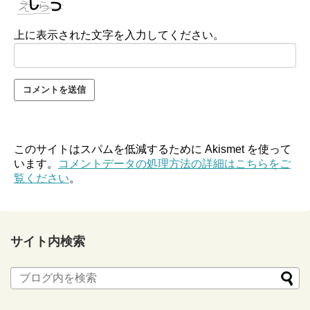
上に表示された文字を入力してください。
このサイトはスパムを低減するために Akismet を使って
います。
コメントデータの処理方法の詳細はこちらをご
覧ください
。
サイト内検索