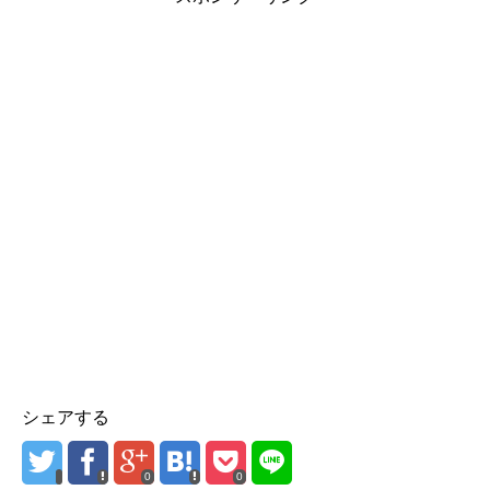
シェアする
0
0