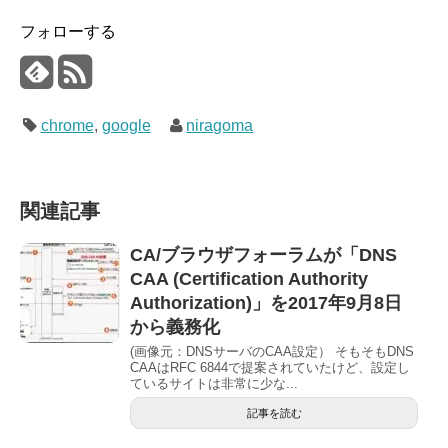
フォローする
chrome
,
google
niragoma
関連記事
CA/ブラウザフォーラムが「DNS
CAA (Certification Authority
Authorization)」を2017年9月8日
から義務化
(画像元：DNSサーバのCAA設定） そもそもDNS
CAAはRFC 6844で提案されていたけど、設定し
ているサイトは非常に少な...
記事を読む