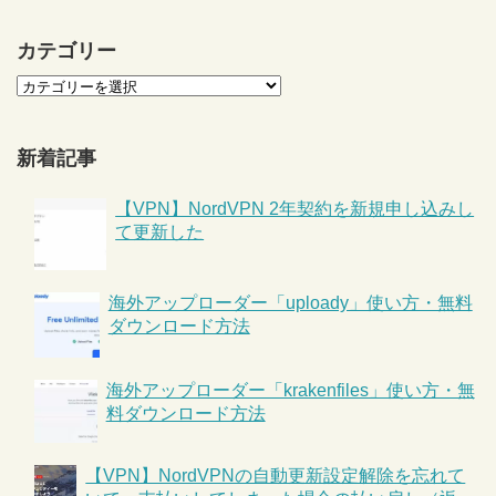
カテゴリー
新着記事
【VPN】NordVPN 2年契約を新規申し込みし
て更新した
海外アップローダー「uploady」使い方・無料
ダウンロード方法
海外アップローダー「krakenfiles」使い方・無
料ダウンロード方法
【VPN】NordVPNの自動更新設定解除を忘れて