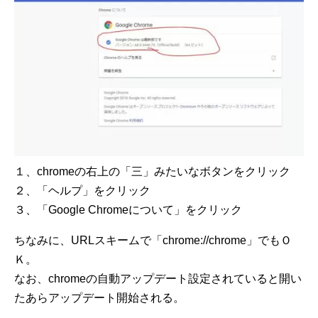
１、chromeの右上の「三」みたいなボタンをクリック
２、「ヘルプ」をクリック
３、「Google Chromeについて」をクリック
ちなみに、URLスキームで「chrome://chrome」でもＯ
Ｋ。
なお、chromeの自動アップデート設定されていると開い
たあらアップデート開始される。