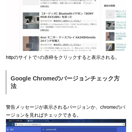
httpのサイトで↑の赤枠をクリックすると表示される。
Google Chromeのバージョンチェック方
法
警告メッセージが表示されるバージョンか、chromeのバ
ージョンを見ればチェックできる。