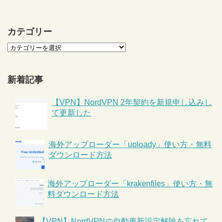
カテゴリー
新着記事
【VPN】NordVPN 2年契約を新規申し込みし
て更新した
海外アップローダー「uploady」使い方・無料
ダウンロード方法
海外アップローダー「krakenfiles」使い方・無
料ダウンロード方法
【VPN】NordVPNの自動更新設定解除を忘れて