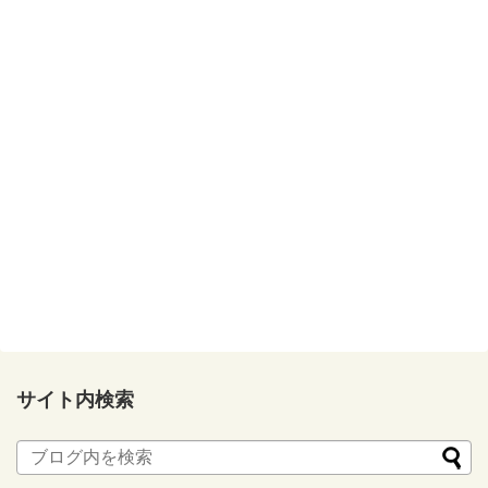
サイト内検索