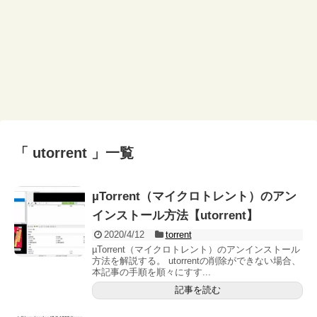
「 utorrent 」一覧
µTorrent（マイクロトレント）のアン
インストール方法【utorrent】
2020/4/12
torrent
µTorrent（マイクロトレント）のアンインストール
方法を解説する。 utorrentの削除ができない場合、
本記事の手順を順々にすす...
記事を読む