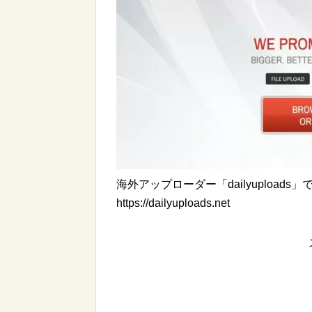
海外アップローダー「dailyuploa
https://dailyuploads.net