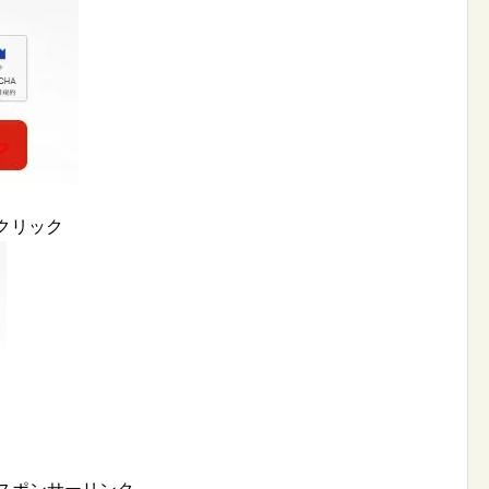
」をクリック