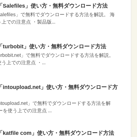
alefiles」使い方・無料ダウンロード方法
lefiles」で無料でダウンロードする方法を解説。 海
での注意点 ・製品版...
turbobit」使い方・無料ダウンロード方法
rbobit.net」で無料でダウンロードする方法を解説。
上での注意点 ・...
ntoupload.net」使い方・無料ダウンロード方
oupload.net」で無料でダウンロードする方法を解
を使う上での注意点 ...
atfile com」使い方・無料ダウンロード方法