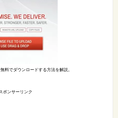
ds」で無料でダウンロードする方法を解説。
スポンサーリンク