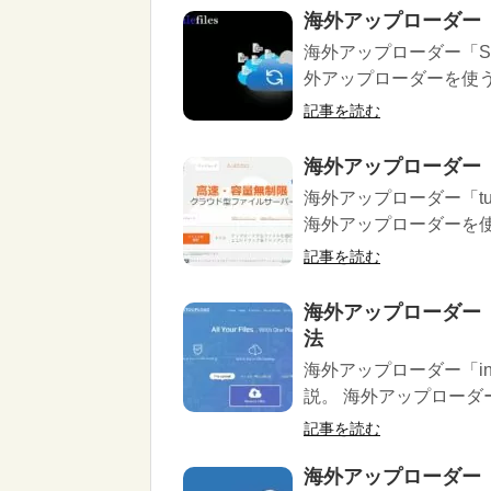
海外アップローダー「S
海外アップローダー「Sa
外アップローダーを使う上
記事を読む
海外アップローダー「
海外アップローダー「tu
海外アップローダーを使う
記事を読む
海外アップローダー「i
法
海外アップローダー「int
説。 海外アップローダー
記事を読む
海外アップローダー「k