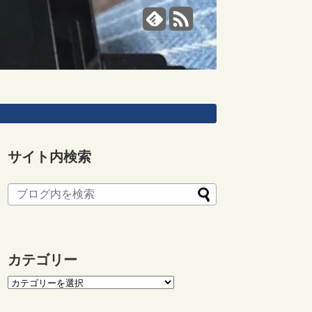
サイト内検索
カテゴリー