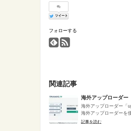
ツイート
フォローする
関連記事
海外アップローダー「u
海外アップローダー「up
海外アップローダーを使う
記事を読む