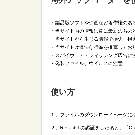
海外アップローダーを
・製品版ソフトや映画など著作権のあ
・当サイト内の情報は常に最新のもの
・当サイトから生じる情報で損失・損
・当サイトは違法な行為を推薦してお
・スパイウェア・フィッシング広告に
・偽装ファイル、ウイルスに注意
使い方
１、ファイルのダウンロードページに
２、Recaptchの認証をしたあと、「Creat