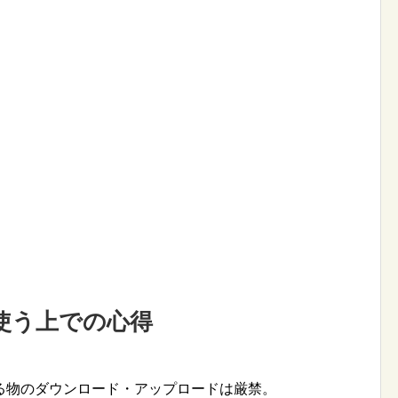
使う上での心得
る物のダウンロード・アップロードは厳禁。