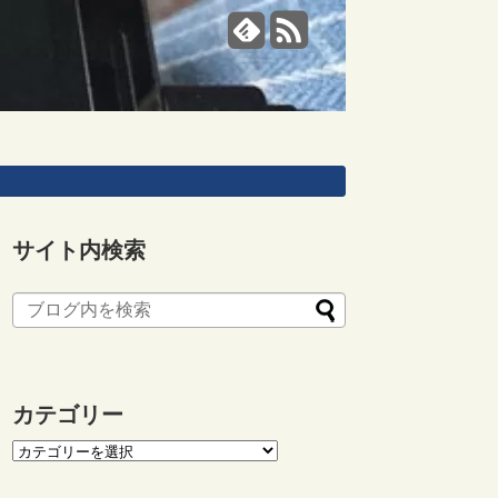
サイト内検索
カテゴリー