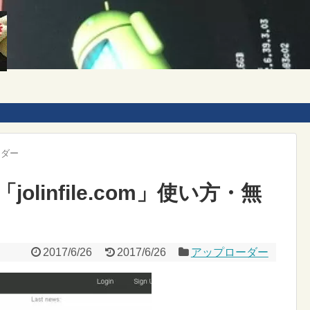
ーダー
linfile.com」使い方・無
2017/6/26
2017/6/26
アップローダー