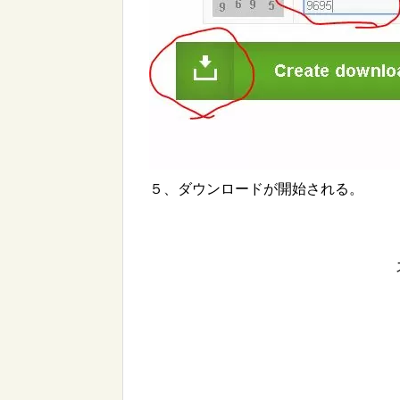
５、ダウンロードが開始される。