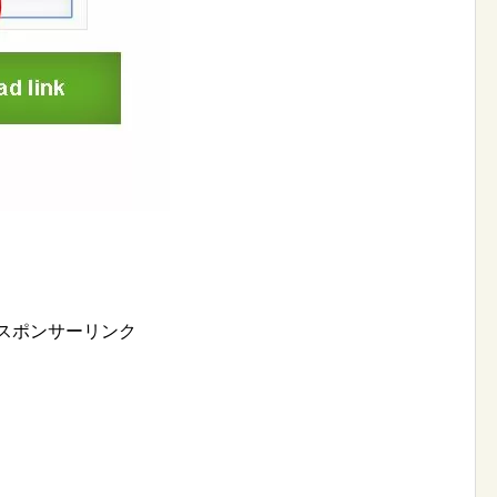
スポンサーリンク