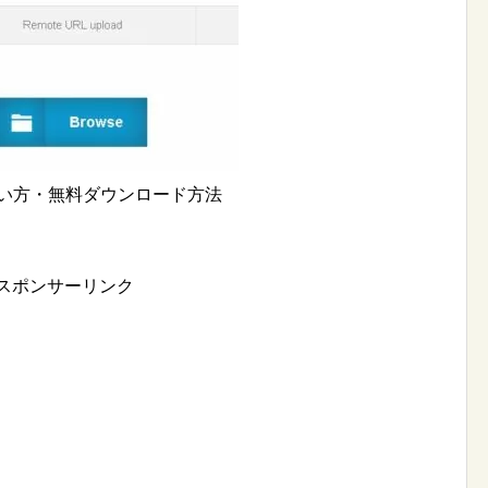
m」使い方・無料ダウンロード方法
スポンサーリンク