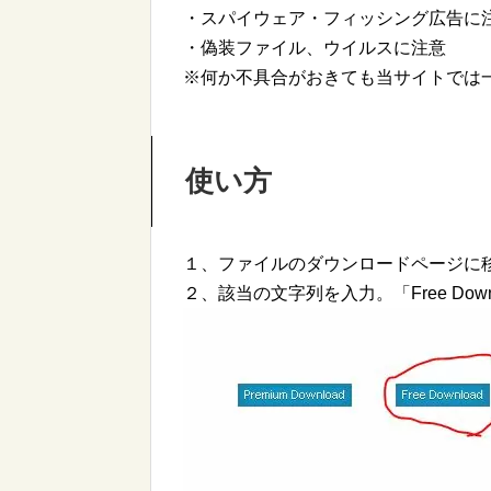
・スパイウェア・フィッシング広告に
・偽装ファイル、ウイルスに注意
※何か不具合がおきても当サイトでは
使い方
１、ファイルのダウンロードページに
２、該当の文字列を入力。「Free Dow