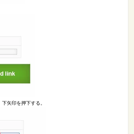
、下矢印を押下する。