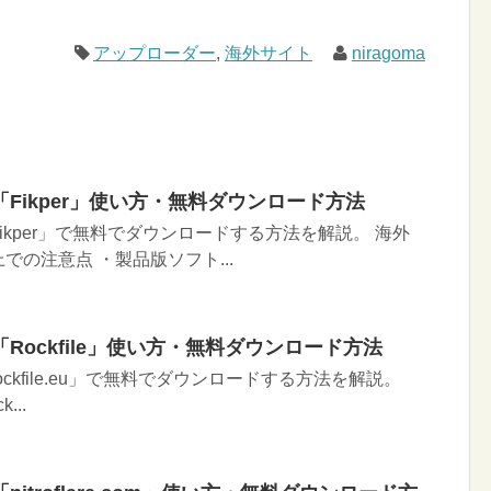
アップローダー
,
海外サイト
niragoma
Fikper」使い方・無料ダウンロード方法
ikper」で無料でダウンロードする方法を解説。 海外
の注意点 ・製品版ソフト...
Rockfile」使い方・無料ダウンロード方法
ckfile.eu」で無料でダウンロードする方法を解説。
k...