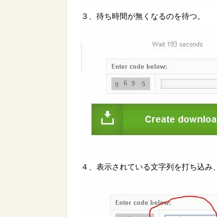
３、待ち時間が無くなるのを待つ。
４、表示されている文字列を打ち込み