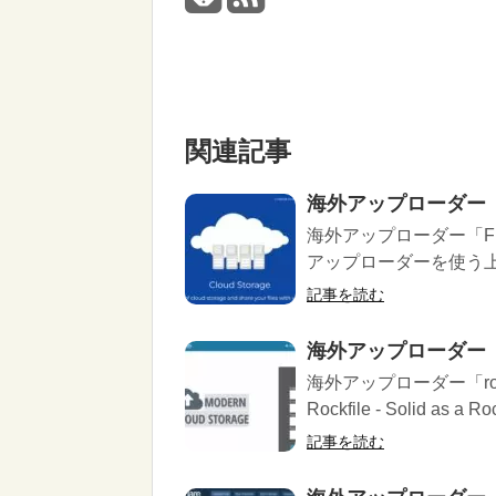
関連記事
海外アップローダー「
海外アップローダー「F
アップローダーを使う上で
記事を読む
海外アップローダー「
海外アップローダー「ro
Rockfile - Solid as a Roc
記事を読む