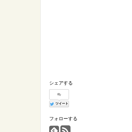
シェアする
ツイート
フォローする