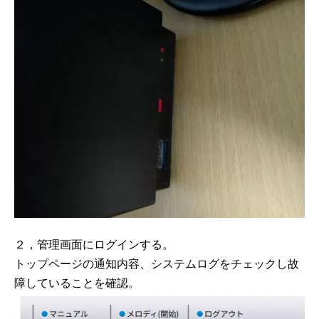
２，管理画面にログインする。
トップページの通知内容、システムログをチェックし故
障していることを確認。