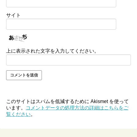
サイト
上に表示された文字を入力してください。
このサイトはスパムを低減するために Akismet を使って
います。
コメントデータの処理方法の詳細はこちらをご
覧ください
。