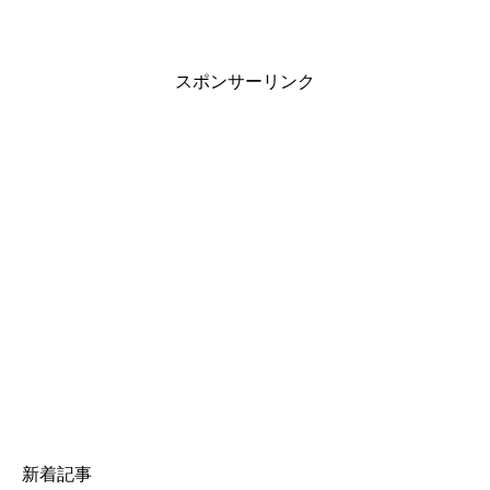
スポンサーリンク
新着記事