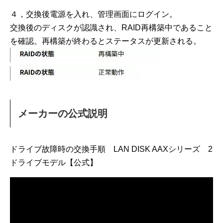
４，交換後電源を入れ、管理画面にログイン。
交換後のディスクが認識され、RAID再構築中であること
を確認。再構築が終わるとステータスが更新される。
メーカーの公式説明
ドライブ故障時の交換手順 LAN DISK AAXシリーズ 2
ドライブモデル【公式】