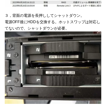
３，背面の電源を長押ししてシャットダウン。
電源OFF後にHDDを交換する。ホットスワップは対応し
てないので、シャットダウンが必要。