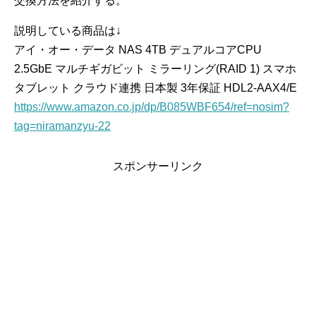
交換方法を紹介する。
説明している商品は↓
アイ・オー・データ NAS 4TB デュアルコアCPU
2.5GbE マルチギガビット ミラーリング(RAID 1) スマホ
タブレット クラウド連携 日本製 3年保証 HDL2-AAX4/E
https://www.amazon.co.jp/dp/B085WBF654/ref=nosim?
tag=niramanzyu-22
スポンサーリンク