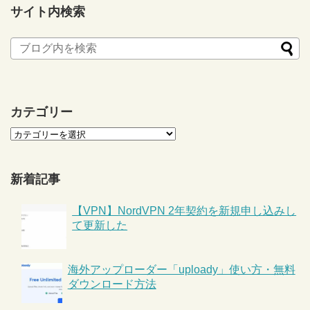
サイト内検索
カテゴリー
新着記事
【VPN】NordVPN 2年契約を新規申し込みし
て更新した
海外アップローダー「uploady」使い方・無料
ダウンロード方法