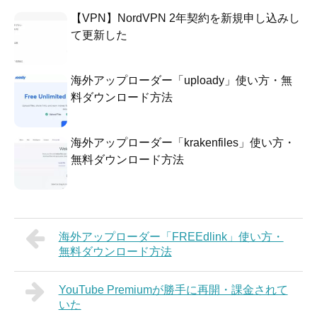
【VPN】NordVPN 2年契約を新規申し込みし
て更新した
海外アップローダー「uploady」使い方・無
料ダウンロード方法
海外アップローダー「krakenfiles」使い方・
無料ダウンロード方法
海外アップローダー「FREEdlink」使い方・
無料ダウンロード方法
YouTube Premiumが勝手に再開・課金されて
いた