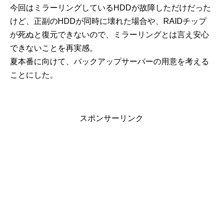
今回はミラーリングしているHDDが故障しただけだった
けど、正副のHDDが同時に壊れた場合や、RAIDチップ
が死ぬと復元できないので、ミラーリングとは言え安心
できないことを再実感。
夏本番に向けて、バックアップサーバーの用意を考える
ことにした。
スポンサーリンク