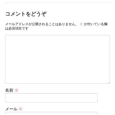
コメントをどうぞ
メールアドレスが公開されることはありません。
※
が付いている欄
は必須項目です
名前
※
メール
※