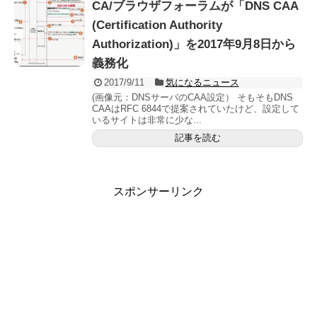
CA/ブラウザフォーラムが「DNS CAA
(Certification Authority
Authorization)」を2017年9月8日から
義務化
2017/9/11
気になるニュース
(画像元：DNSサーバのCAA設定） そもそもDNS
CAAはRFC 6844で提案されていたけど、設定して
いるサイトは非常に少な...
記事を読む
スポンサーリンク