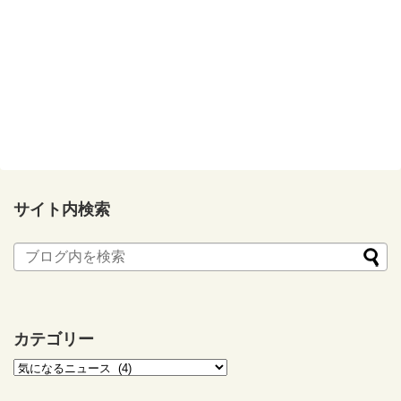
サイト内検索
カテゴリー