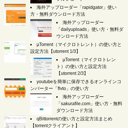
海外アップローダー「rapidgator」使い
方・無料ダウンロード方法
海外アップローダー
「dailyuploads」使い方・無料ダ
ウンロード方法
µTorrent（マイクロトレント）の使い方と
設定方法【utorrent 1/3】
µTorrent（マイクロトレン
ト）の使い方と設定方法
【utorrent 2/3】
youtubeを簡単に保存できるオンラインコ
ンバーター「flvto」の使い方
海外アップローダー
「sakurafile.com」使い方・無料
ダウンロード方法
qBittorrentの使い方と設定方法まとめ
【torrentクライアント】