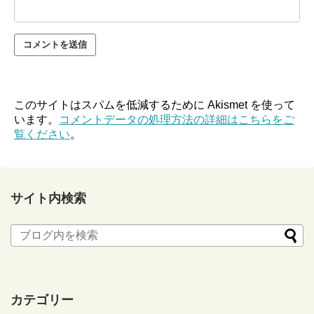
このサイトはスパムを低減するために Akismet を使って
います。
コメントデータの処理方法の詳細はこちらをご
覧ください
。
サイト内検索
カテゴリー