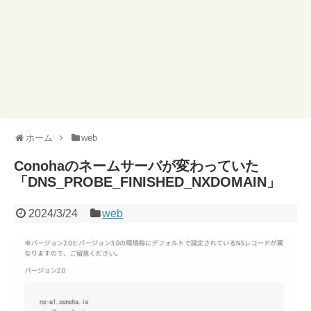
ホーム
web
Conohaのネームサーバが変わっていた
「DNS_PROBE_FINISHED_NXDOMAIN」
2024/3/24
web