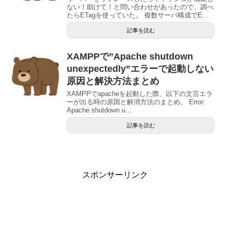
ない！助けて！と問い合わせがあったので、調べ
たらETagを使っていた。 複数サーバ構成でE...
記事を読む
XAMPPで”Apache shutdown
unexpectedly”エラーで起動しない
原因と解決方法まとめ
XAMPPでapacheを起動した際、以下の文言エラ
ーが出る時の原因と解消方法のまとめ。 Error:
Apache shutdown u...
記事を読む
スポンサーリンク