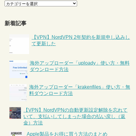
新着記事
【VPN】NordVPN 2年契約を新規申し込みし
て更新した
海外アップローダー「uploady」使い方・無料
ダウンロード方法
海外アップローダー「krakenfiles」使い方・無
料ダウンロード方法
【VPN】NordVPNの自動更新設定解除を忘れて
いて、支払いしてしまった場合の払い戻し（返
金）方法
Apple製品をお得に買う方法のまとめ