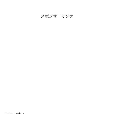
スポンサーリンク