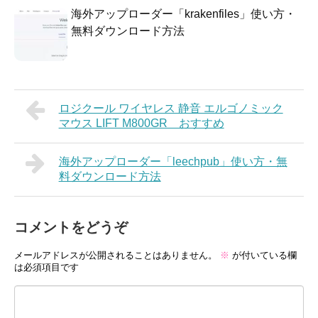
海外アップローダー「krakenfiles」使い方・
無料ダウンロード方法
ロジクール ワイヤレス 静音 エルゴノミック
マウス LIFT M800GR おすすめ
海外アップローダー「leechpub」使い方・無
料ダウンロード方法
コメントをどうぞ
メールアドレスが公開されることはありません。
※
が付いている欄
は必須項目です