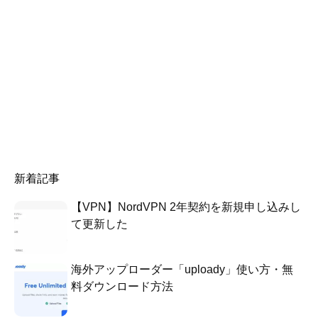
新着記事
【VPN】NordVPN 2年契約を新規申し込みし
て更新した
海外アップローダー「uploady」使い方・無
料ダウンロード方法