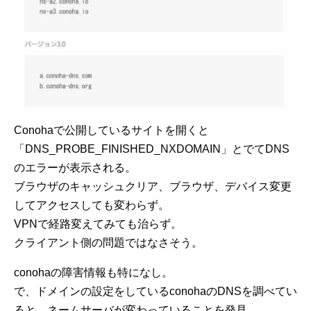
Conohaで公開しているサイトを開くと
「DNS_PROBE_FINISHED_NXDOMAIN」とでてDNS
のエラーが表示される。
ブラウザのキャッシュクリア、ブラウザ、デバイス変更
してアクセスしても変わらず。
VPNで経路変えてみても治らず。
クライアント側の問題ではなさそう。
conohaの障害情報も特になし。
で、ドメインの設定をしているconohaのDNSを調べてい
ると、ネームサーバが変わっていることを発見。