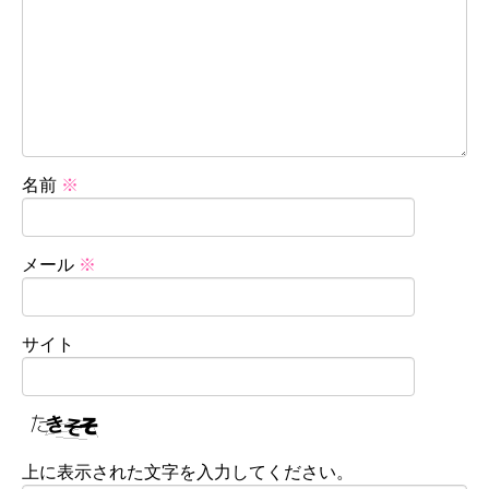
名前
※
メール
※
サイト
上に表示された文字を入力してください。