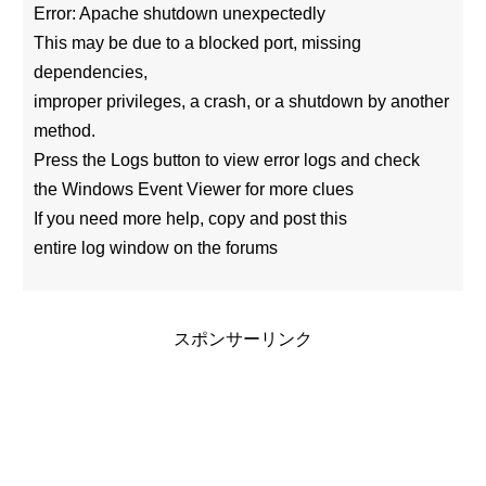
Error: Apache shutdown unexpectedly
This may be due to a blocked port, missing
dependencies,
improper privileges, a crash, or a shutdown by another
method.
Press the Logs button to view error logs and check
the Windows Event Viewer for more clues
If you need more help, copy and post this
entire log window on the forums
スポンサーリンク