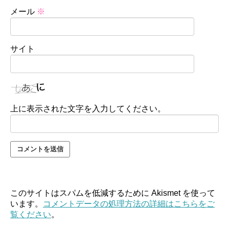
メール
※
サイト
上に表示された文字を入力してください。
このサイトはスパムを低減するために Akismet を使って
います。
コメントデータの処理方法の詳細はこちらをご
覧ください
。