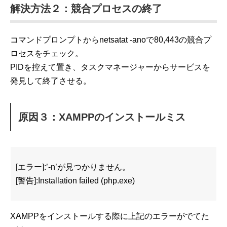
解決方法２：競合プロセスの終了
コマンドプロンプトからnetsatat -anoで80,443の競合プ
ロセスをチェック。
PIDを控えて置き、タスクマネージャーからサービスを
発見して終了させる。
原因３：XAMPPのインストールミス
[エラー]:’-n’が見つかりません。
[警告]:Installation failed (php.exe)
XAMPPをインストールする際に上記のエラーがでてた