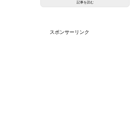
記事を読む
スポンサーリンク