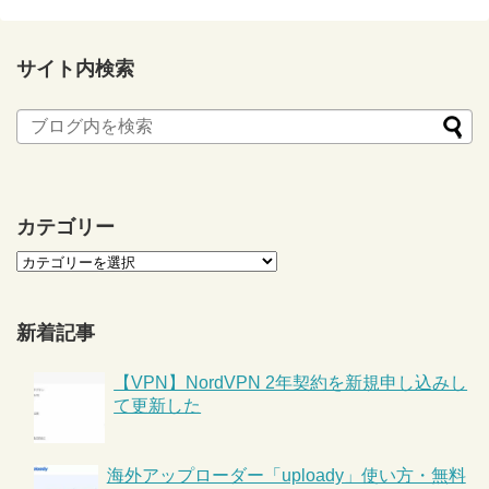
サイト内検索
カテゴリー
新着記事
【VPN】NordVPN 2年契約を新規申し込みし
て更新した
海外アップローダー「uploady」使い方・無料