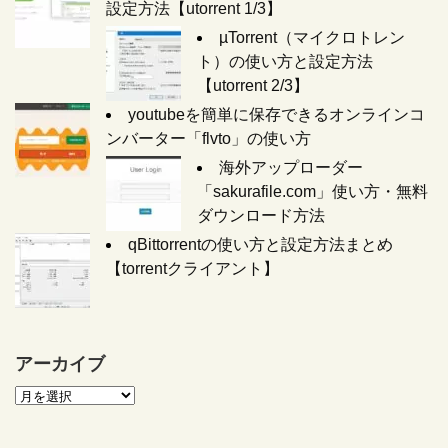
設定方法【utorrent 1/3】
µTorrent（マイクロトレン
ト）の使い方と設定方法
【utorrent 2/3】
youtubeを簡単に保存できるオンラインコ
ンバーター「flvto」の使い方
海外アップローダー
「sakurafile.com」使い方・無料
ダウンロード方法
qBittorrentの使い方と設定方法まとめ
【torrentクライアント】
アーカイブ