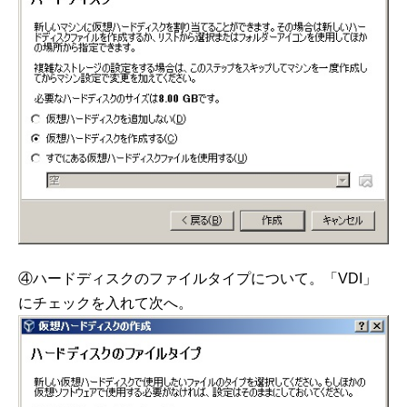
④ハードディスクのファイルタイプについて。「VDI」
にチェックを入れて次へ。