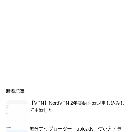
新着記事
【VPN】NordVPN 2年契約を新規申し込みし
て更新した
海外アップローダー「uploady」使い方・無