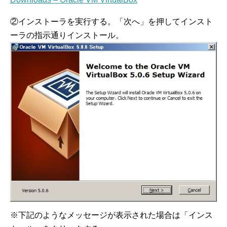
②インストーラを実行する。「次へ」を押してインスト
ーラの指示通りインストール。
※下記のようなメッセージが表示された場合は「インス