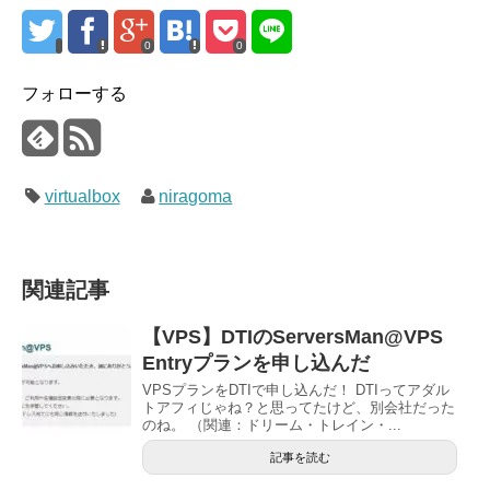
0
0
フォローする
virtualbox
niragoma
関連記事
【VPS】DTIのServersMan@VPS
Entryプランを申し込んだ
VPSプランをDTIで申し込んだ！ DTIってアダル
トアフィじゃね？と思ってたけど、別会社だった
のね。 （関連：ドリーム・トレイン・...
記事を読む