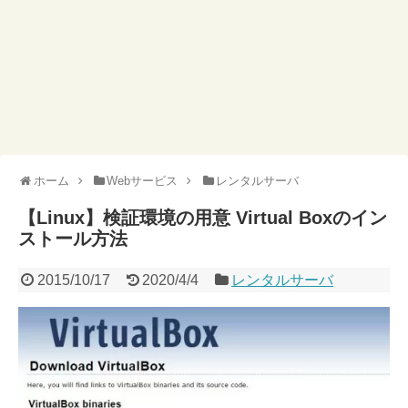
ホーム
Webサービス
レンタルサーバ
【Linux】検証環境の用意 Virtual Boxのイン
ストール方法
2015/10/17
2020/4/4
レンタルサーバ