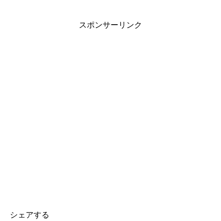
スポンサーリンク
シェアする