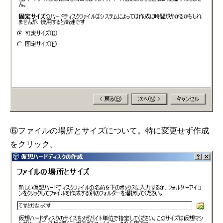
⑥ファイルの場所とサイズについて。特に変更せず作成
をクリック。