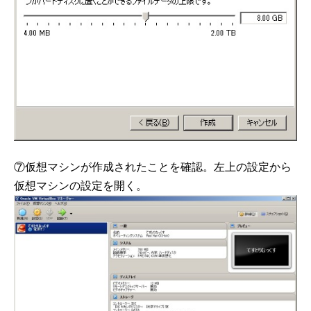
⑦仮想マシンが作成されたことを確認。左上の設定から
仮想マシンの設定を開く。