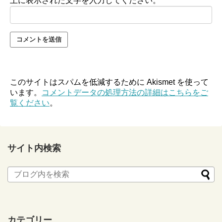
上に表示された文字を入力してください。
このサイトはスパムを低減するために Akismet を使って
います。
コメントデータの処理方法の詳細はこちらをご
覧ください
。
サイト内検索
カテゴリー