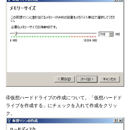
④仮想ハードドライブの作成について。「仮想ハードド
ライブを作成する」にチェックを入れて作成をクリッ
ク。