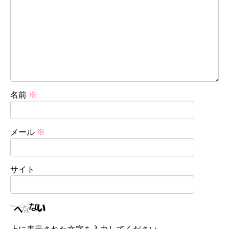
名前
※
メール
※
サイト