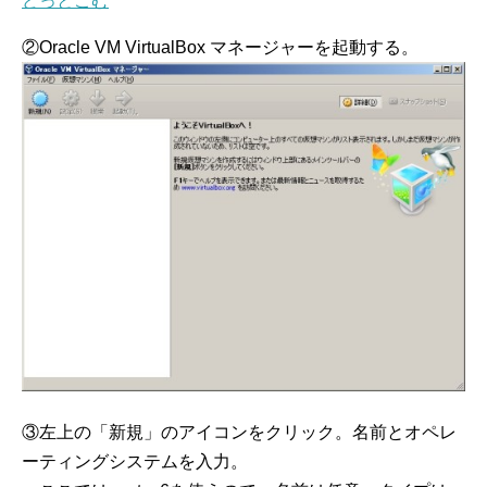
どっとこむ
②Oracle VM VirtualBox マネージャーを起動する。
③左上の「新規」のアイコンをクリック。名前とオペレ
ーティングシステムを入力。