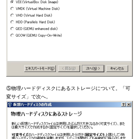
⑤物理ハードディスクにあるストレージについて。「可
変サイズ」で次へ。