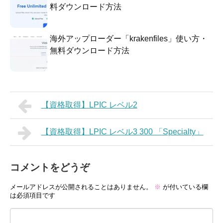
料ダウンロード方法
海外アップローダー「krakenfiles」使い方・
無料ダウンロード方法
【資格取得】LPIC レベル2
【資格取得】LPIC レベル3 300 「Specialty」
コメントをどうぞ
メールアドレスが公開されることはありません。
※
が付いている欄
は必須項目です