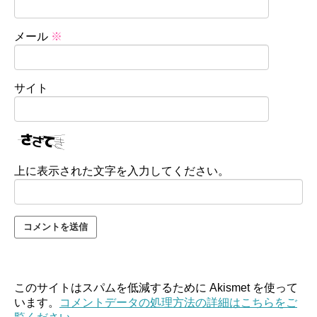
メール
※
サイト
上に表示された文字を入力してください。
このサイトはスパムを低減するために Akismet を使って
います。
コメントデータの処理方法の詳細はこちらをご