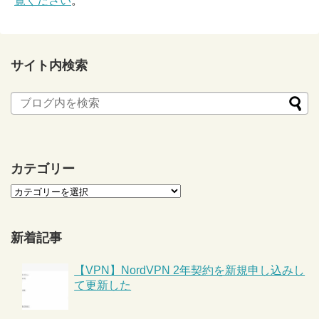
覧ください
。
サイト内検索
カテゴリー
新着記事
【VPN】NordVPN 2年契約を新規申し込みし
て更新した