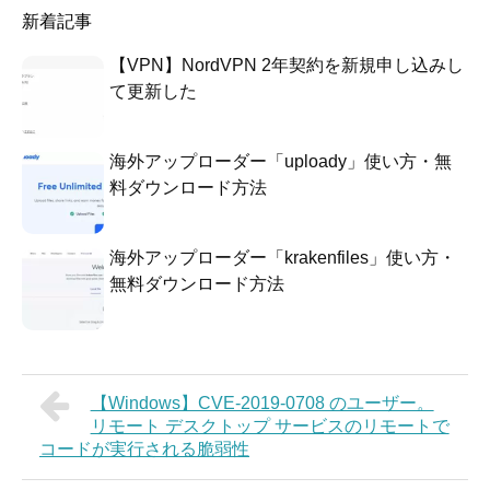
新着記事
【VPN】NordVPN 2年契約を新規申し込みし
て更新した
海外アップローダー「uploady」使い方・無
料ダウンロード方法
海外アップローダー「krakenfiles」使い方・
無料ダウンロード方法
【Windows】CVE-2019-0708 のユーザー。
リモート デスクトップ サービスのリモートで
コードが実行される脆弱性