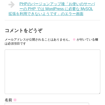
PHPのバージョンアップ後「お使いのサーバ
ーの PHP では WordPress に必要な MySQL
拡張を利用できないようです」のエラー画面
コメントをどうぞ
メールアドレスが公開されることはありません。
※
が付いている欄
は必須項目です
名前
※