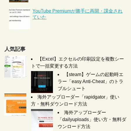
YouTube Premiumが勝手に再開・課金され
ていた
人気記事
【Excel】エクセルの印刷設定を複数シー
トで一括変更する方法
【steam】ゲームの起動時エ
ラー「easy Anti-Cheat」のトラ
ブルシュート
海外アップローダー「rapidgator」使い
方・無料ダウンロード方法
海外アップローダー
「dailyuploads」使い方・無料ダ
ウンロード方法