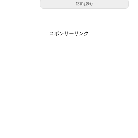
記事を読む
スポンサーリンク