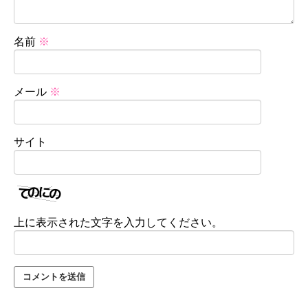
名前
※
メール
※
サイト
上に表示された文字を入力してください。