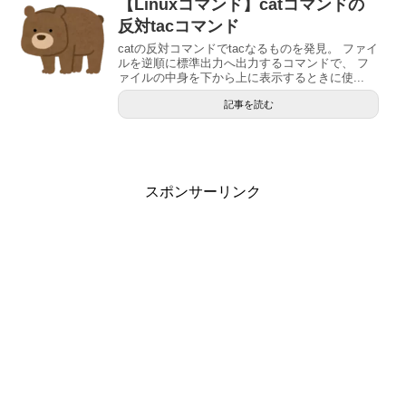
【Linuxコマンド】catコマンドの
反対tacコマンド
catの反対コマンドでtacなるものを発見。 ファイ
ルを逆順に標準出力へ出力するコマンドで、 フ
ァイルの中身を下から上に表示するときに使...
記事を読む
スポンサーリンク