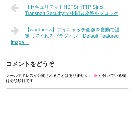
【セキュリティ】HSTS(HTTP Strict
Transport Security)で中間者攻撃をブロック
【wordpress】アイキャッチ画像を自動で設
定してくれるプラグイン「Default Featured
Image」
コメントをどうぞ
メールアドレスが公開されることはありません。
※
が付いている欄
は必須項目です