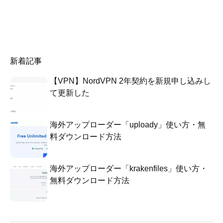
新着記事
【VPN】NordVPN 2年契約を新規申し込みし
て更新した
海外アップローダー「uploady」使い方・無
料ダウンロード方法
海外アップローダー「krakenfiles」使い方・
無料ダウンロード方法