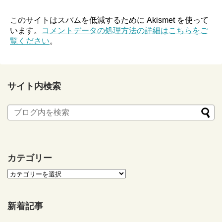
このサイトはスパムを低減するために Akismet を使って
います。
コメントデータの処理方法の詳細はこちらをご
覧ください
。
サイト内検索
カテゴリー
新着記事