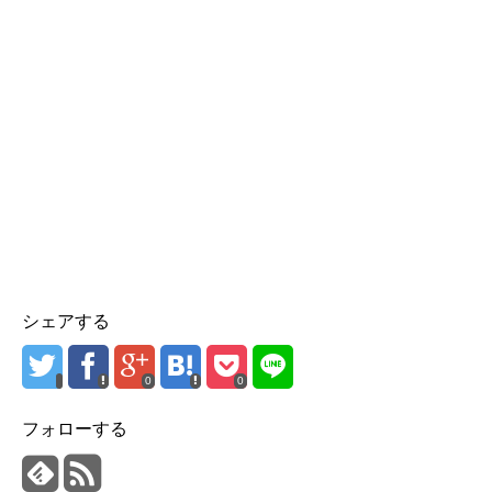
シェアする
0
0
フォローする