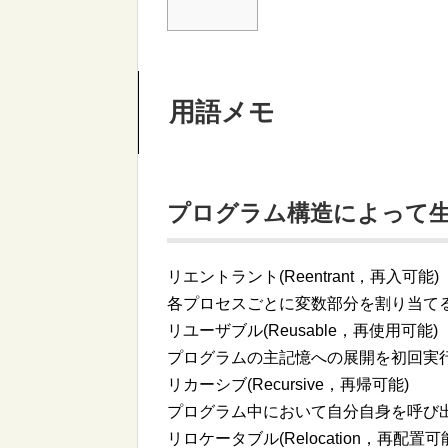
用語メモ
プログラム構造によって生
リエントラント(Reentrant，再入可能)
各プロセスごとに変数部分を割り当て
リユーザブル(Reusable，再使用可能)
プログラムの主記憶への展開を初回実
リカーシブ(Recursive，再帰可能)
プログラム中において自分自身を呼び
リロケータブル(Relocation，再配置可