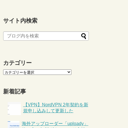
サイト内検索
カテゴリー
新着記事
【VPN】NordVPN 2年契約を新
規申し込みして更新した
海外アップローダー「uploady」