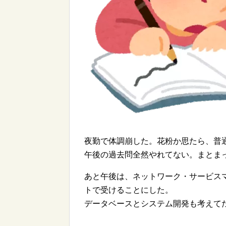
夜勤で体調崩した。花粉か思たら、普
午後の過去問全然やれてない。まとま
あと午後は、ネットワーク・サービス
トで受けることにした。
データベースとシステム開発も考えて