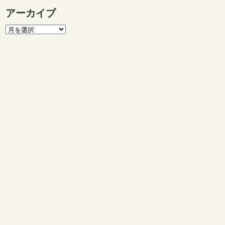
アーカイブ