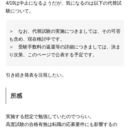
4/19は中止になるようだが、気になるのは以下の代替試
験について。
＞ なお、代替試験の実施につきましては、その可否
も含め、現在検討中です。
＞ 受験手数料の返還等の詳細につきましては、決ま
り次第、このページで公表する予定です。
引き続き発表を注視したい。
所感
実施する想定で勉強していたのでつらい。
高度試験の合格有無は転職の応募要件にも影響するの