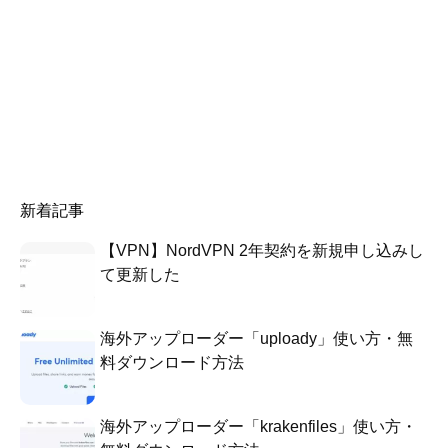
新着記事
【VPN】NordVPN 2年契約を新規申し込みし
て更新した
海外アップローダー「uploady」使い方・無
料ダウンロード方法
海外アップローダー「krakenfiles」使い方・