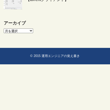
アーカイブ
© 2015
運用エンジニアの覚え書き