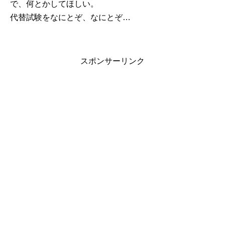
で、何とかしてほしい。
代替試験をなにとぞ、なにとぞ…
スポンサーリンク