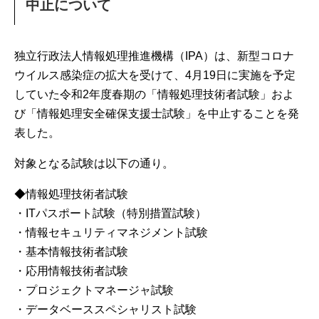
中止について
独立行政法人情報処理推進機構（IPA）は、新型コロナ
ウイルス感染症の拡大を受けて、4月19日に実施を予定
していた令和2年度春期の「情報処理技術者試験」およ
び「情報処理安全確保支援士試験」を中止することを発
表した。
対象となる試験は以下の通り。
◆情報処理技術者試験
・ITパスポート試験（特別措置試験）
・情報セキュリティマネジメント試験
・基本情報技術者試験
・応用情報技術者試験
・プロジェクトマネージャ試験
・データベーススペシャリスト試験