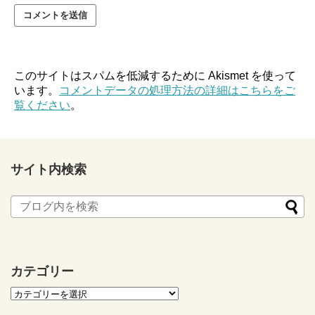
このサイトはスパムを低減するために Akismet を使って
います。
コメントデータの処理方法の詳細はこちらをご
覧ください
。
サイト内検索
カテゴリー