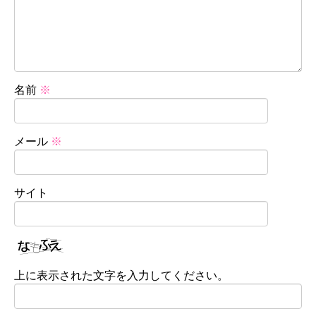
名前
※
メール
※
サイト
上に表示された文字を入力してください。