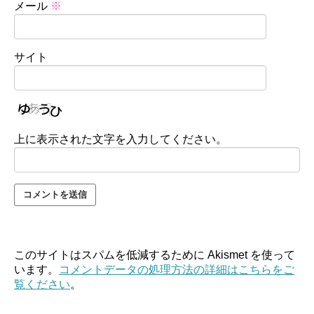
メール
※
サイト
上に表示された文字を入力してください。
このサイトはスパムを低減するために Akismet を使って
います。
コメントデータの処理方法の詳細はこちらをご
覧ください
。