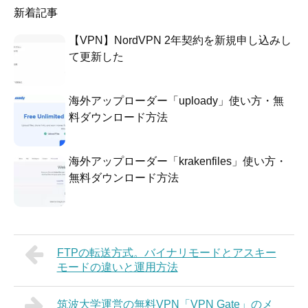
新着記事
【VPN】NordVPN 2年契約を新規申し込みし
て更新した
海外アップローダー「uploady」使い方・無
料ダウンロード方法
海外アップローダー「krakenfiles」使い方・
無料ダウンロード方法
FTPの転送方式。バイナリモードとアスキー
モードの違いと運用方法
筑波大学運営の無料VPN「VPN Gate」のメ