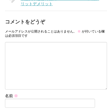
リットデメリット
コメントをどうぞ
メールアドレスが公開されることはありません。
※
が付いている欄
は必須項目です
名前
※