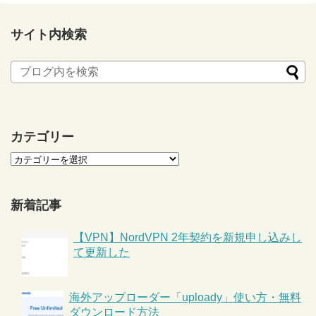
サイト内検索
カテゴリー
新着記事
【VPN】NordVPN 2年契約を新規申し込みし
て更新した
海外アップローダー「uploady」使い方・無料
ダウンロード方法