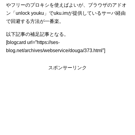
やフリーのプロキシを使えばよいが、ブラウザのアドオ
ン「unlock youku」でuku.imが提供しているサーバ経由
で回避する方法が一番楽。
以下記事の補足記事となる。
[blogcard url=”https://ses-
blog.net/archives/webservice/douga/373.html”]
スポンサーリンク