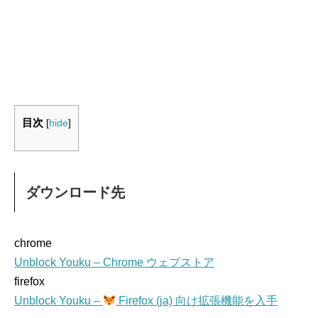
目次
[
hide
]
ダウンロード先
chrome
Unblock Youku – Chrome ウェブストア
firefox
Unblock Youku –
Firefox (ja) 向け拡張機能を入手