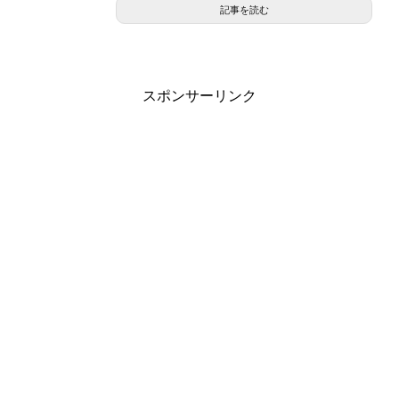
記事を読む
スポンサーリンク