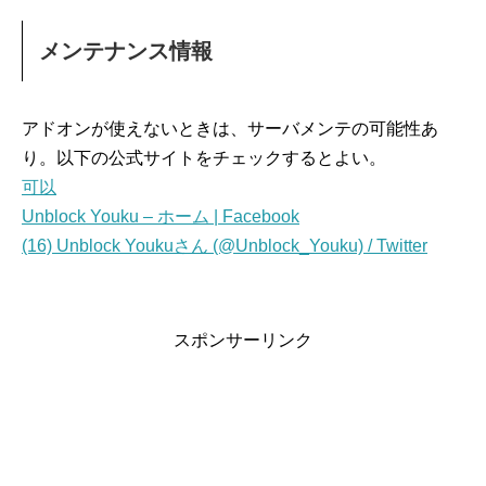
メンテナンス情報
アドオンが使えないときは、サーバメンテの可能性あ
り。以下の公式サイトをチェックするとよい。
可以
Unblock Youku – ホーム | Facebook
(16) Unblock Youkuさん (@Unblock_Youku) / Twitter
スポンサーリンク