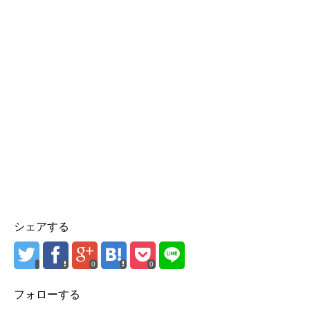
シェアする
0
0
フォローする