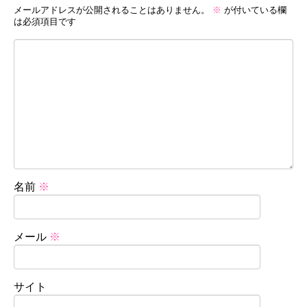
メールアドレスが公開されることはありません。
※
が付いている欄
は必須項目です
名前
※
メール
※
サイト