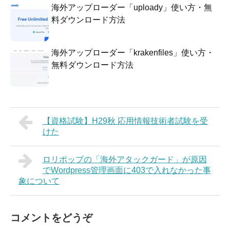
海外アップローダー「uploady」使い方・無
料ダウンロード方法
海外アップローダー「krakenfiles」使い方・
無料ダウンロード方法
【資格試験】H29秋 応用情報技術者試験を受
けた
ロリポップの「海外アタックガード」が原因
でWordpress管理画面に403で入れなかった事
象について
コメントをどうぞ