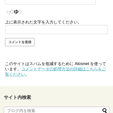
上に表示された文字を入力してください。
このサイトはスパムを低減するために Akismet を使って
います。
コメントデータの処理方法の詳細はこちらをご
覧ください
。
サイト内検索