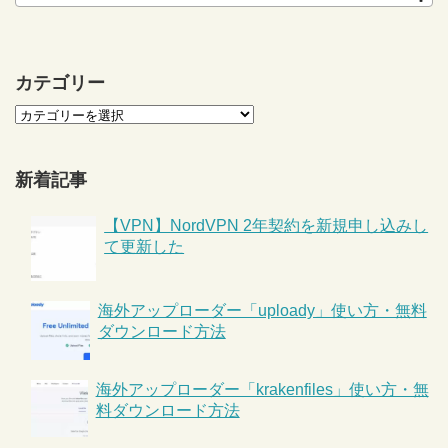
カテゴリー
新着記事
【VPN】NordVPN 2年契約を新規申し込みし
て更新した
海外アップローダー「uploady」使い方・無料
ダウンロード方法
海外アップローダー「krakenfiles」使い方・無
料ダウンロード方法