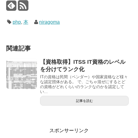
php
,
本
niragoma
関連記事
【資格取得】ITSS IT資格のレベル
を分けてランク化
ITの資格は民間（ベンダー）や国家資格など様々
な認定団体がある。 で、ごちゃ混ぜにするとど
の資格がどれくらいのランクなのかを認定して
い...
記事を読む
スポンサーリンク