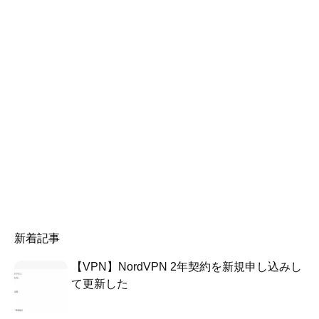
新着記事
【VPN】NordVPN 2年契約を新規申し込みし
て更新した