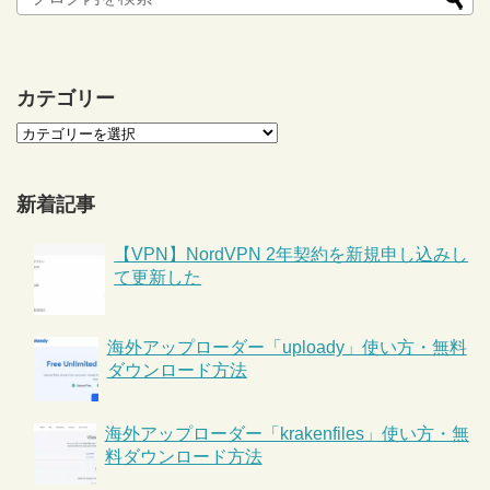
カテゴリー
新着記事
【VPN】NordVPN 2年契約を新規申し込みし
て更新した
海外アップローダー「uploady」使い方・無料
ダウンロード方法
海外アップローダー「krakenfiles」使い方・無
料ダウンロード方法