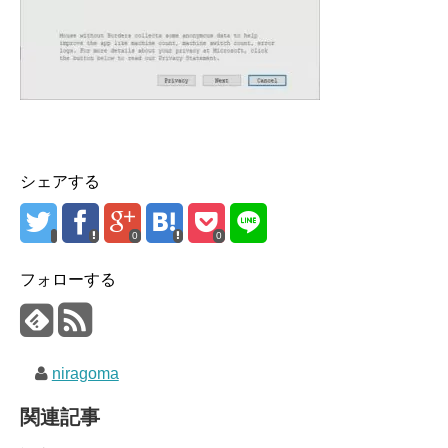
シェアする
0
0
フォローする
niragoma
関連記事