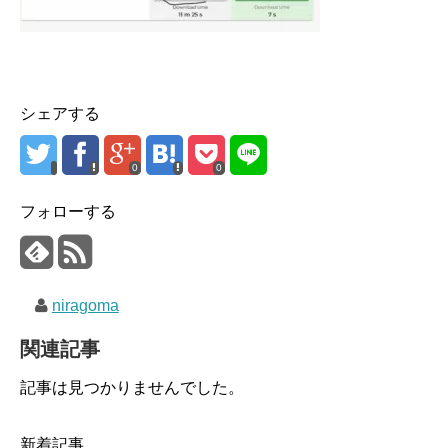
シェアする
0
0
フォローする
niragoma
関連記事
記事は見つかりませんでした。
新着記事