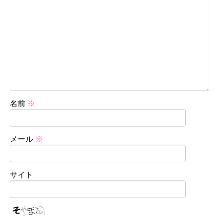
名前
※
メール
※
サイト