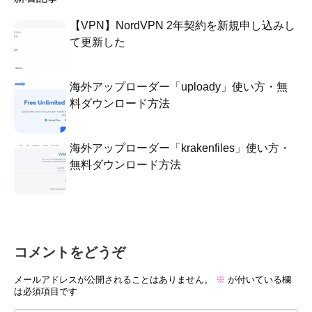
【VPN】NordVPN 2年契約を新規申し込みし
て更新した
海外アップローダー「uploady」使い方・無
料ダウンロード方法
海外アップローダー「krakenfiles」使い方・
無料ダウンロード方法
コメントをどうぞ
メールアドレスが公開されることはありません。
※
が付いている欄
は必須項目です