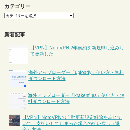
カテゴリー
新着記事
【VPN】NordVPN 2年契約を新規申し込みし
て更新した
海外アップローダー「uploady」使い方・無料
ダウンロード方法
海外アップローダー「krakenfiles」使い方・無
料ダウンロード方法
【VPN】NordVPNの自動更新設定解除を忘れて
いて、支払いしてしまった場合の払い戻し（返
金）方法