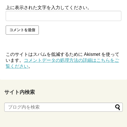
上に表示された文字を入力してください。
このサイトはスパムを低減するために Akismet を使って
います。
コメントデータの処理方法の詳細はこちらをご
覧ください
。
サイト内検索