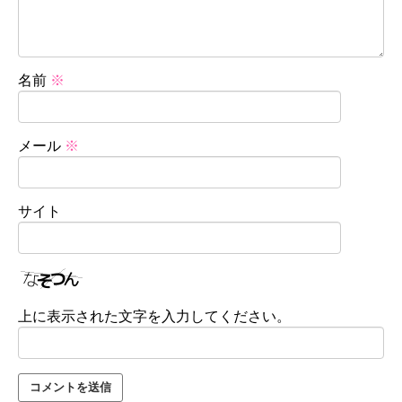
名前
※
メール
※
サイト
上に表示された文字を入力してください。