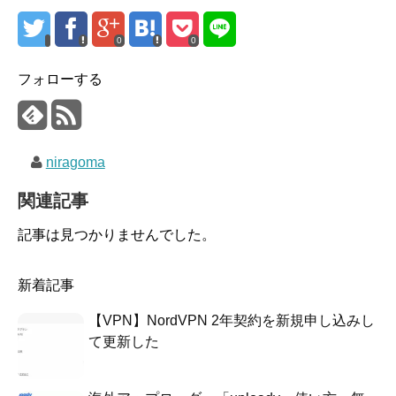
0
0
フォローする
niragoma
関連記事
記事は見つかりませんでした。
新着記事
【VPN】NordVPN 2年契約を新規申し込みし
て更新した