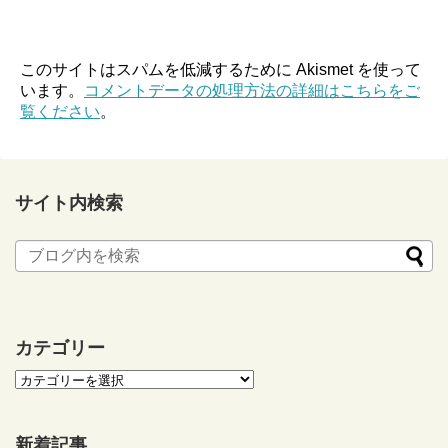
このサイトはスパムを低減するために Akismet を使って
います。
コメントデータの処理方法の詳細はこちらをご
覧ください
。
サイト内検索
カテゴリー
新着記事