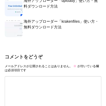
海外アップローダー「uploady」使い方・無
料ダウンロード方法
海外アップローダー「krakenfiles」使い方・
無料ダウンロード方法
コメントをどうぞ
メールアドレスが公開されることはありません。
※
が付いている欄
は必須項目です