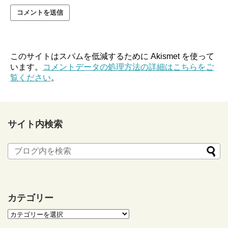
このサイトはスパムを低減するために Akismet を使って
います。
コメントデータの処理方法の詳細はこちらをご
覧ください
。
サイト内検索
カテゴリー