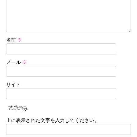
名前
※
メール
※
サイト
上に表示された文字を入力してください。