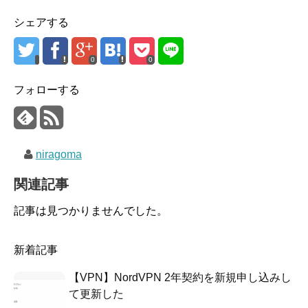
シェアする
0
0
フォローする
niragoma
関連記事
記事は見つかりませんでした。
新着記事
【VPN】NordVPN 2年契約を新規申し込みし
て更新した