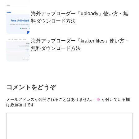
海外アップローダー「uploady」使い方・無
料ダウンロード方法
海外アップローダー「krakenfiles」使い方・
無料ダウンロード方法
コメントをどうぞ
メールアドレスが公開されることはありません。
※
が付いている欄
は必須項目です