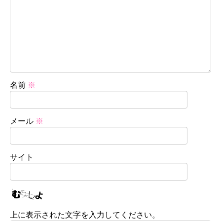
名前
※
メール
※
サイト
上に表示された文字を入力してください。