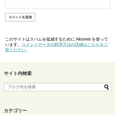
このサイトはスパムを低減するために Akismet を使って
います。
コメントデータの処理方法の詳細はこちらをご
覧ください
。
サイト内検索
カテゴリー