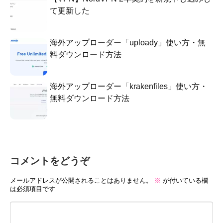
て更新した
海外アップローダー「uploady」使い方・無
料ダウンロード方法
海外アップローダー「krakenfiles」使い方・
無料ダウンロード方法
コメントをどうぞ
メールアドレスが公開されることはありません。
※
が付いている欄
は必須項目です