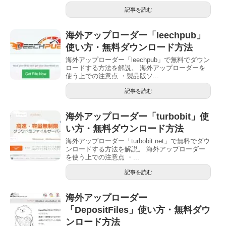
記事を読む
海外アップローダー「leechpub」
使い方・無料ダウンロード方法
海外アップローダー「leechpub」で無料でダウン
ロードする方法を解説。 海外アップローダーを
使う上での注意点 ・製品版ソ...
記事を読む
海外アップローダー「turbobit」使
い方・無料ダウンロード方法
海外アップローダー「turbobit.net」で無料でダウ
ンロードする方法を解説。 海外アップローダー
を使う上での注意点 ・...
記事を読む
海外アップローダー
「DepositFiles」使い方・無料ダウ
ンロード方法