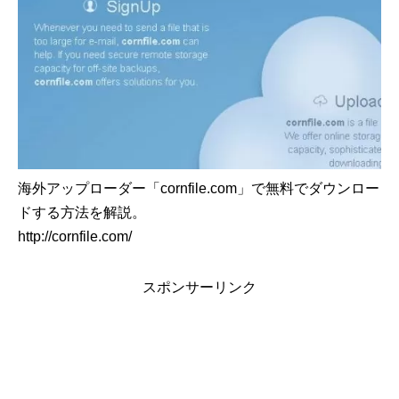
海外アップローダー「cornfile.com」で無料でダウンロー
ドする方法を解説。
http://cornfile.com/
スポンサーリンク