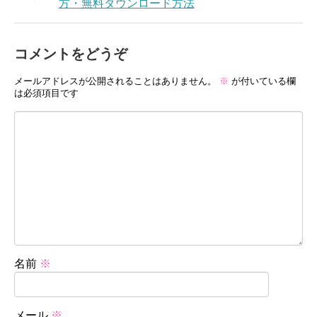
方・無料ダウンロード方法
コメントをどうぞ
メールアドレスが公開されることはありません。
※
が付いている欄
は必須項目です
名前
※
メール
※