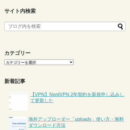
サイト内検索
カテゴリー
新着記事
【VPN】NordVPN 2年契約を新規申し込みし
て更新した
海外アップローダー「uploady」使い方・無料
ダウンロード方法