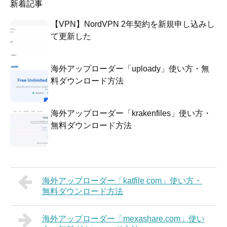
新着記事
【VPN】NordVPN 2年契約を新規申し込みし
て更新した
海外アップローダー「uploady」使い方・無
料ダウンロード方法
海外アップローダー「krakenfiles」使い方・
無料ダウンロード方法
海外アップローダー「katfile com」使い方・
無料ダウンロード方法
海外アップローダー「mexashare.com」使い