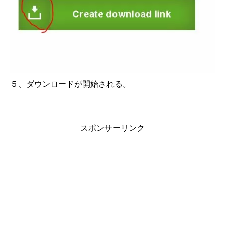
５、ダウンロードが開始される。
スポンサーリンク