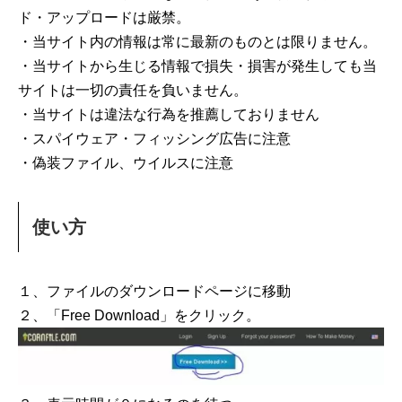
ド・アップロードは厳禁。
・当サイト内の情報は常に最新のものとは限りません。
・当サイトから生じる情報で損失・損害が発生しても当
サイトは一切の責任を負いません。
・当サイトは違法な行為を推薦しておりません
・スパイウェア・フィッシング広告に注意
・偽装ファイル、ウイルスに注意
使い方
１、ファイルのダウンロードページに移動
２、「Free Download」をクリック。