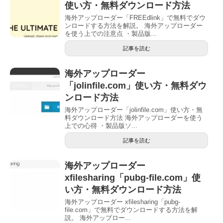
使い方・無料ダウンロード方法
海外アップローダー「FREEdlink」で無料でダウ
ンロードする方法を解説。 海外アップローダー
を使う上での注意点 ・製品版...
記事を読む
海外アップローダー
「jolinfile.com」使い方・無料ダウ
ンロード方法
海外アップローダー「jolinfile.com」使い方・無
料ダウンロード方法 海外アップローダーを使う
上での心得 ・製品版ソ...
記事を読む
海外アップローダー
xfilesharing「pubg-file.com」使
い方・無料ダウンロード方法
海外アップローダー xfilesharing「pubg-
file.com」で無料でダウンロードする方法を解
説。 海外アップロー...