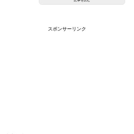
スポンサーリンク