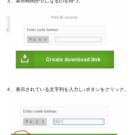
３、表示時間が０になるのを待つ。
４、表示されている文字列を入力し↓ボタンをクリック。