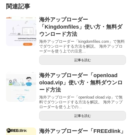
関連記事
海外アップローダー
「Kingdomfiles」使い方・無料ダ
ウンロード方法
海外アップローダー「kingdomfiles.com」で無料
でダウンロードする方法を解説。 海外アップロ
ーダーを使う上での注意...
記事を読む
海外アップローダー「openload
oload.vip」使い方・無料ダウンロ
ード方法
海外アップローダー「openload oload.vip」で無
料でダウンロードする方法を解説。 海外アップ
ローダーを使う上での...
記事を読む
海外アップローダー「FREEdlink」