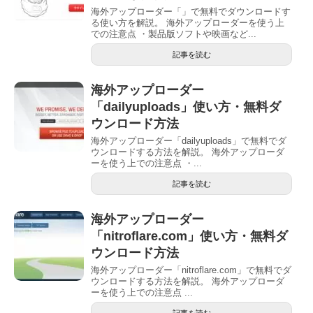
海外アップローダー「」で無料でダウンロードす
る使い方を解説。 海外アップローダーを使う上
での注意点 ・製品版ソフトや映画など...
記事を読む
海外アップローダー
「dailyuploads」使い方・無料ダ
ウンロード方法
海外アップローダー「dailyuploads」で無料でダ
ウンロードする方法を解説。 海外アップローダ
ーを使う上での注意点 ・...
記事を読む
海外アップローダー
「nitroflare.com」使い方・無料ダ
ウンロード方法
海外アップローダー「nitroflare.com」で無料でダ
ウンロードする方法を解説。 海外アップローダ
ーを使う上での注意点 ...
記事を読む