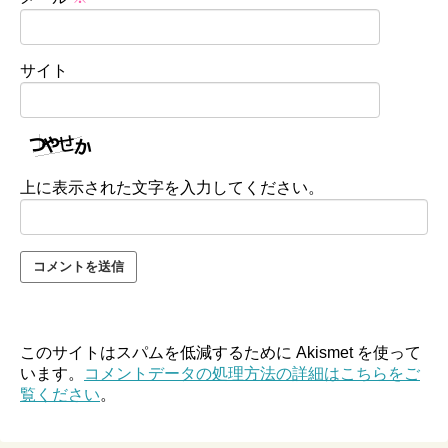
サイト
上に表示された文字を入力してください。
このサイトはスパムを低減するために Akismet を使って
います。
コメントデータの処理方法の詳細はこちらをご
覧ください
。