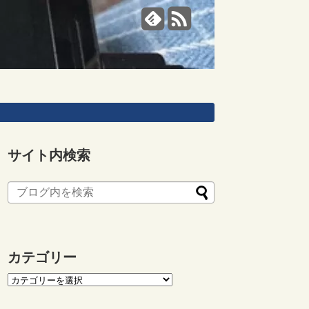
サイト内検索
カテゴリー