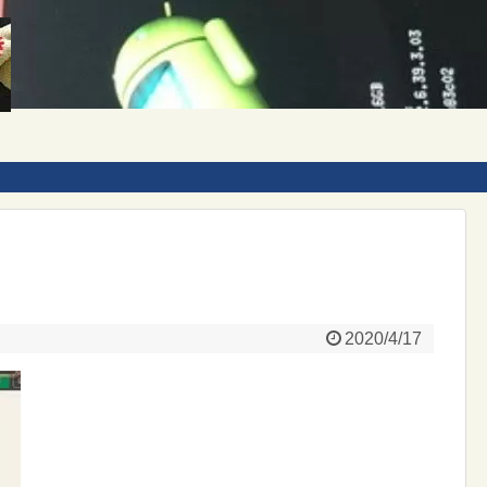
2020/4/17