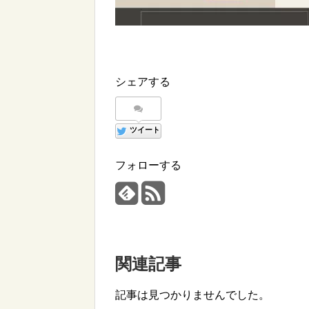
シェアする
ツイート
フォローする
関連記事
記事は見つかりませんでした。