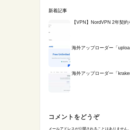
新着記事
【VPN】NordVPN 2
海外アップローダー「uplo
海外アップローダー「krake
コメントをどうぞ
メールアドレスが公開されることはありません