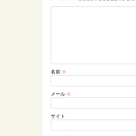
名前
※
メール
※
サイト