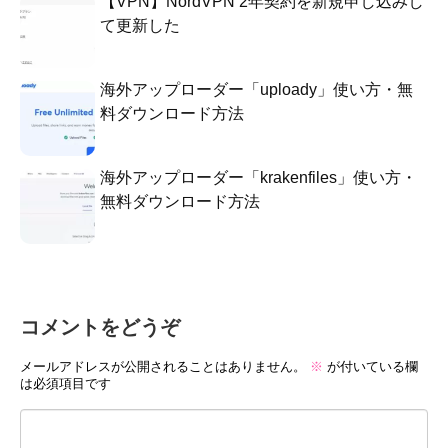
【VPN】NordVPN 2年契約を新規申し込みし
て更新した
海外アップローダー「uploady」使い方・無
料ダウンロード方法
海外アップローダー「krakenfiles」使い方・
無料ダウンロード方法
コメントをどうぞ
メールアドレスが公開されることはありません。
※
が付いている欄
は必須項目です