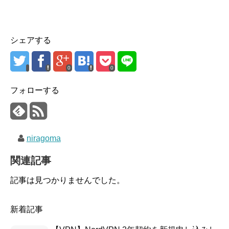
シェアする
0
0
フォローする
niragoma
関連記事
記事は見つかりませんでした。
新着記事