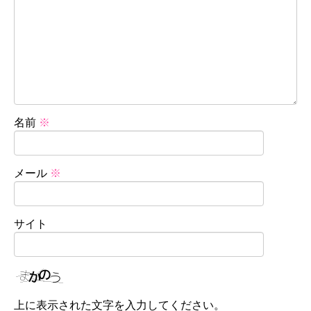
名前
※
メール
※
サイト
上に表示された文字を入力してください。