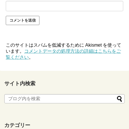
このサイトはスパムを低減するために Akismet を使って
います。
コメントデータの処理方法の詳細はこちらをご
覧ください
。
サイト内検索
カテゴリー