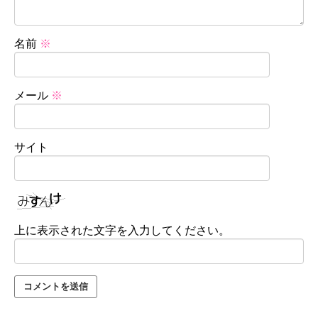
名前
※
メール
※
サイト
上に表示された文字を入力してください。