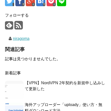
0
0
フォローする
niragoma
関連記事
記事は見つかりませんでした。
新着記事
【VPN】NordVPN 2年契約を新規申し込みし
て更新した
海外アップローダー「uploady」使い方・無
料ダウンロード方法