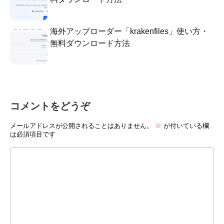
海外アップローダー「krakenfiles」使い方・
無料ダウンロード方法
コメントをどうぞ
メールアドレスが公開されることはありません。
※
が付いている欄
は必須項目です