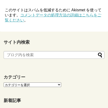
このサイトはスパムを低減するために Akismet を使って
います。
コメントデータの処理方法の詳細はこちらをご
覧ください
。
サイト内検索
カテゴリー
新着記事