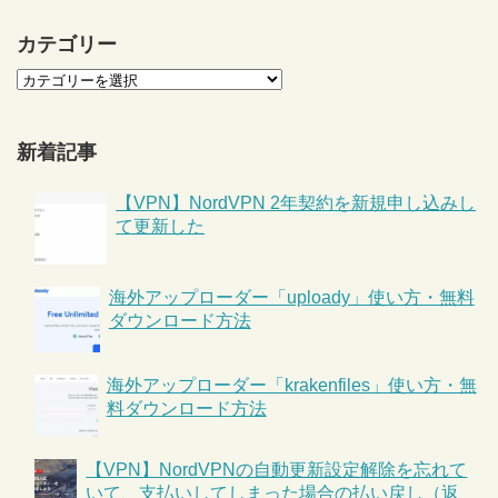
カテゴリー
新着記事
【VPN】NordVPN 2年契約を新規申し込みし
て更新した
海外アップローダー「uploady」使い方・無料
ダウンロード方法
海外アップローダー「krakenfiles」使い方・無
料ダウンロード方法
【VPN】NordVPNの自動更新設定解除を忘れて
いて、支払いしてしまった場合の払い戻し（返