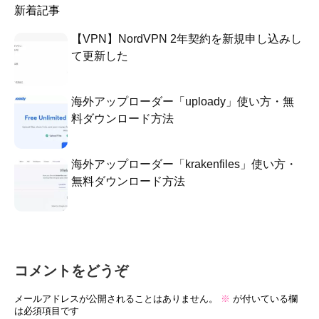
新着記事
【VPN】NordVPN 2年契約を新規申し込みし
て更新した
海外アップローダー「uploady」使い方・無
料ダウンロード方法
海外アップローダー「krakenfiles」使い方・
無料ダウンロード方法
コメントをどうぞ
メールアドレスが公開されることはありません。
※
が付いている欄
は必須項目です