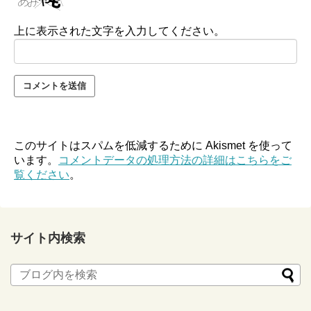
上に表示された文字を入力してください。
このサイトはスパムを低減するために Akismet を使って
います。
コメントデータの処理方法の詳細はこちらをご
覧ください
。
サイト内検索