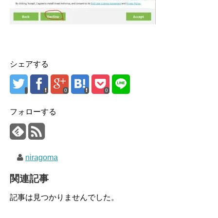
シェアする
0
0
フォローする
niragoma
関連記事
記事は見つかりませんでした。