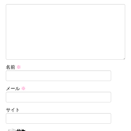
名前
※
メール
※
サイト