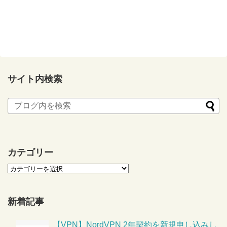
サイト内検索
カテゴリー
新着記事
【VPN】NordVPN 2年契約を新規申し込みし