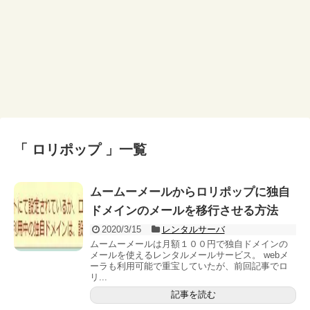
「 ロリポップ 」一覧
ムームーメールからロリポップに独自
ドメインのメールを移行させる方法
2020/3/15
レンタルサーバ
ムームーメールは月額１００円で独自ドメインの
メールを使えるレンタルメールサービス。 webメ
ーラも利用可能で重宝していたが、前回記事でロ
リ...
記事を読む