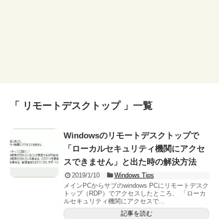
「 リモートデスクトップ 」一覧
Windowsのリモートデスクトップで
「ローカルセキュリティ機関にアクセ
スできません」と出た時の解決方法
2019/1/10
Windows Tips
メインPCからサブのwindows PCにリモートデスク
トップ（RDP）でアクセスしたところ、 「ローカ
ルセキュリティ機関にアクセスで...
記事を読む