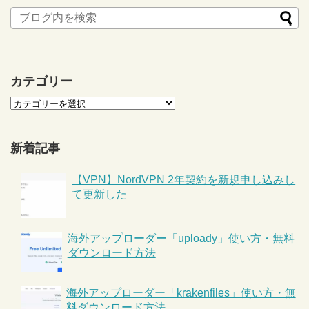
カテゴリー
新着記事
【VPN】NordVPN 2年契約を新規申し込みし
て更新した
海外アップローダー「uploady」使い方・無料
ダウンロード方法
海外アップローダー「krakenfiles」使い方・無
料ダウンロード方法