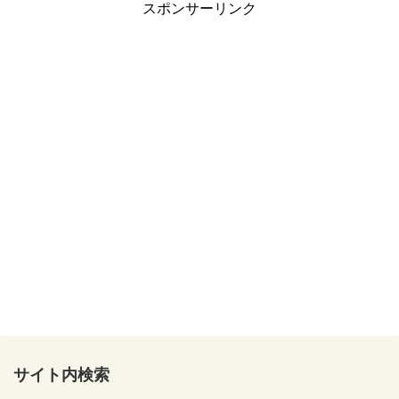
スポンサーリンク
サイト内検索