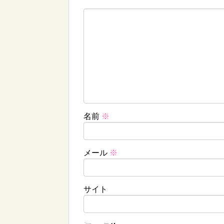
名前
※
メール
※
サイト