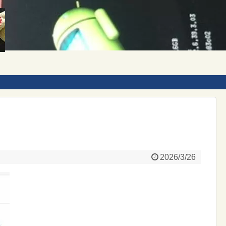
2026/3/26