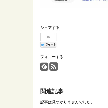
シェアする
ツイート
フォローする
関連記事
記事は見つかりませんでした。