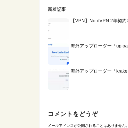
新着記事
【VPN】NordVPN 2
海外アップローダー「uplo
海外アップローダー「krake
コメントをどうぞ
メールアドレスが公開されることはありません