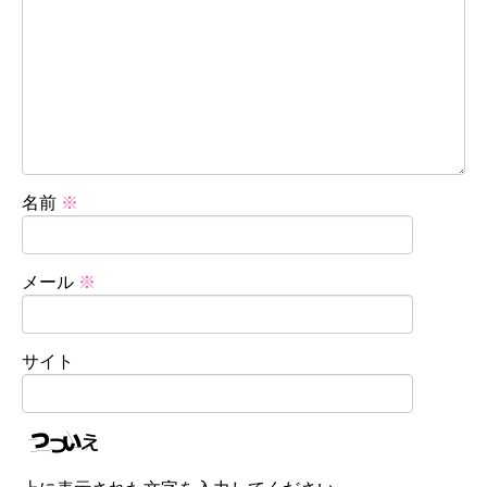
名前
※
メール
※
サイト