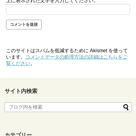
上に表示された文字を入力してください。
このサイトはスパムを低減するために Akismet を使って
います。
コメントデータの処理方法の詳細はこちらをご
覧ください
。
サイト内検索
カテゴリー