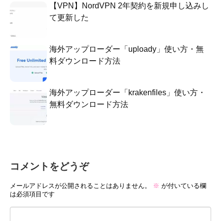
【VPN】NordVPN 2年契約を新規申し込みし
て更新した
海外アップローダー「uploady」使い方・無
料ダウンロード方法
海外アップローダー「krakenfiles」使い方・
無料ダウンロード方法
コメントをどうぞ
メールアドレスが公開されることはありません。
※
が付いている欄
は必須項目です