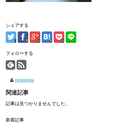
シェアする
0
0
フォローする
niragoma
関連記事
記事は見つかりませんでした。
新着記事