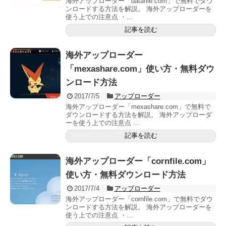
海外アップローダー「datafile.com」で無料でダウ
ンロードする方法を解説。 海外アップローダーを
使う上での注意点 ・...
記事を読む
海外アップローダー
「mexashare.com」使い方・無料ダウ
ンロード方法
2017/7/5
アップローダー
海外アップローダー「mexashare.com」で無料で
ダウンロードする方法を解説。 海外アップローダ
ーを使う上での注意点 ...
記事を読む
海外アップローダー「cornfile.com」
使い方・無料ダウンロード方法
2017/7/4
アップローダー
海外アップローダー「cornfile.com」で無料でダウ
ンロードする方法を解説。 海外アップローダーを
使う上での注意点 ・...