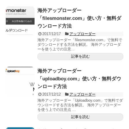
海外アップローダー
「filesmonster.com」使い方・無料ダ
ウンロード方法
2017/12/17
アップローダー
海外アップローダー「filesmonster.com」で無料で
ダウンロードする方法を解説。 海外アップローダ
ーを使う上での注意...
記事を読む
海外アップローダー
「uploadboy.com」使い方・無料ダウ
ンロード方法
2017/12/12
アップローダー
海外アップローダー「Uploadboy.com」で無料でダ
ウンロードする方法を解説。 海外アップローダー
を使う上での注意点 ...
記事を読む