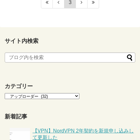
3
サイト内検索
カテゴリー
新着記事
【VPN】NordVPN 2年契約を新規申し込みし
て更新した