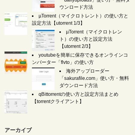
ウンロード方法
µTorrent（マイクロトレント）の使い方と
設定方法【utorrent 1/3】
µTorrent（マイクロトレン
ト）の使い方と設定方法
【utorrent 2/3】
youtubeを簡単に保存できるオンラインコ
ンバーター「flvto」の使い方
海外アップローダー
「sakurafile.com」使い方・無料
ダウンロード方法
qBittorrentの使い方と設定方法まとめ
【torrentクライアント】
アーカイブ