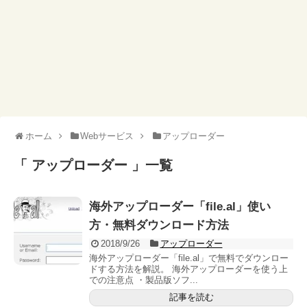
ホーム
Webサービス
アップローダー
「 アップローダー 」一覧
海外アップローダー「file.al」使い
方・無料ダウンロード方法
2018/9/26
アップローダー
海外アップローダー「file.al」で無料でダウンロー
ドする方法を解説。 海外アップローダーを使う上
での注意点 ・製品版ソフ...
記事を読む