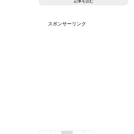
記事を読む
スポンサーリンク