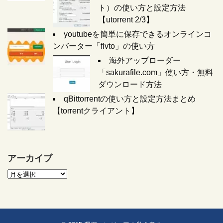
ト）の使い方と設定方法
【utorrent 2/3】
youtubeを簡単に保存できるオンラインコ
ンバーター「flvto」の使い方
海外アップローダー
「sakurafile.com」使い方・無料
ダウンロード方法
qBittorrentの使い方と設定方法まとめ
【torrentクライアント】
アーカイブ