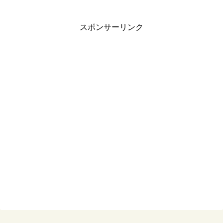
スポンサーリンク