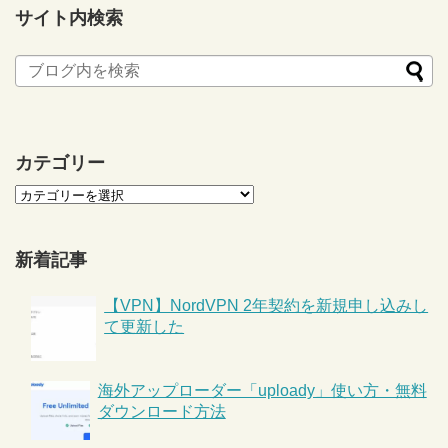
サイト内検索
カテゴリー
新着記事
【VPN】NordVPN 2年契約を新規申し込みし
て更新した
海外アップローダー「uploady」使い方・無料
ダウンロード方法