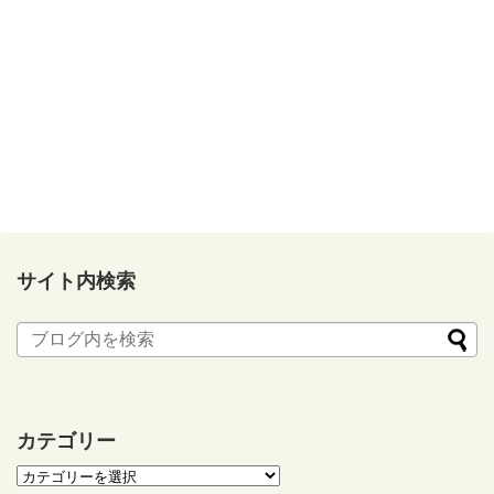
サイト内検索
カテゴリー