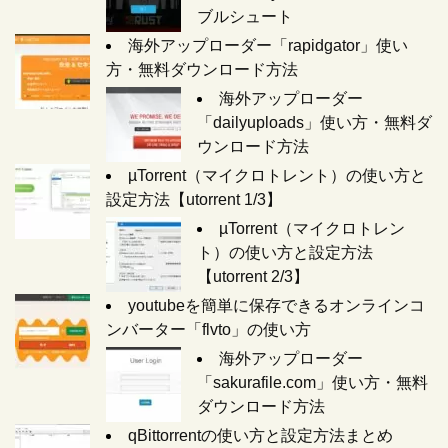
ブルシュート
海外アップローダー「rapidgator」使い
方・無料ダウンロード方法
海外アップローダー
「dailyuploads」使い方・無料ダ
ウンロード方法
µTorrent（マイクロトレント）の使い方と
設定方法【utorrent 1/3】
µTorrent（マイクロトレン
ト）の使い方と設定方法
【utorrent 2/3】
youtubeを簡単に保存できるオンラインコ
ンバーター「flvto」の使い方
海外アップローダー
「sakurafile.com」使い方・無料
ダウンロード方法
qBittorrentの使い方と設定方法まとめ