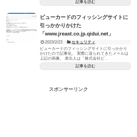
記事を読む
ビューカードのフィッシングサイトに
引っかかりかけた
「www.jreast.co.jp.qidui.net」
2023/2/23
セキュリティ
ビューカードのフィッシングサイトに引っかかり
かけたので記事化。 実際に送られてきたメールは
上記の画像。 差出人は「株式会社ビ...
記事を読む
スポンサーリンク